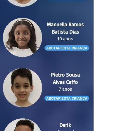
Manuella Ramos
Batista Dias
10 anos
ADOTAR ESTA CRIANÇA
Pietro Sousa
Alves Caffo
7 anos
ADOTAR ESTA CRIANÇA
Derik