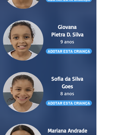
Giovana
Pietra D. Silva
9 anos
ADOTAR ESTA CRIANÇA
Sofia da Silva
Goes
8 anos
ADOTAR ESTA CRIANÇA
Mariana Andrade