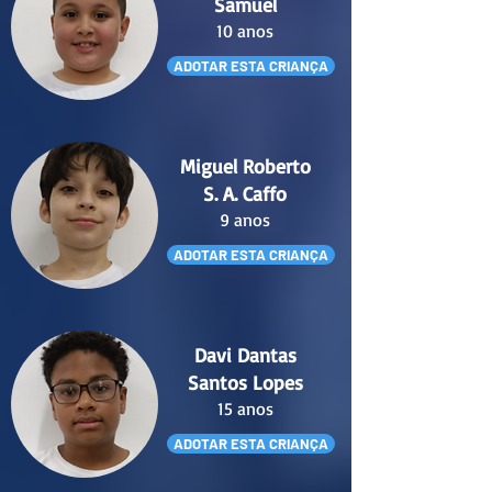
Samuel
10 anos
ADOTAR ESTA CRIANÇA
Miguel Roberto
S. A. Caffo
9 anos
ADOTAR ESTA CRIANÇA
Davi Dantas
Santos Lopes
15 anos
ADOTAR ESTA CRIANÇA