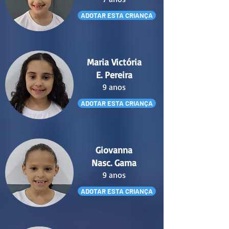
ADOTAR ESTA CRIANÇA
Maria Victória
E. Pereira
9 anos
ADOTAR ESTA CRIANÇA
Giovanna
Nasc. Gama
9 anos
ADOTAR ESTA CRIANÇA