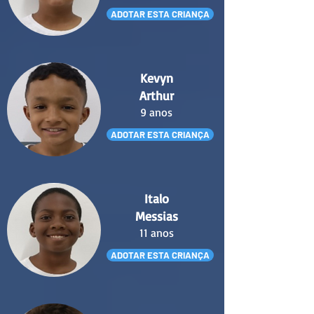
ADOTAR ESTA CRIANÇA
Kevyn
Arthur
9 anos
ADOTAR ESTA CRIANÇA
Italo
Messias
11 anos
ADOTAR ESTA CRIANÇA