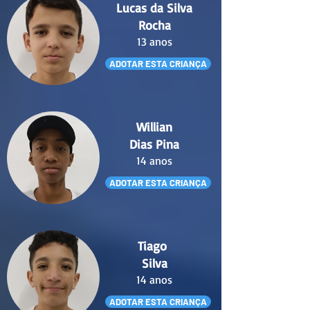
Lucas da Silva
Rocha
13 anos
ADOTAR ESTA CRIANÇA
Willian
Dias Pina
14 anos
ADOTAR ESTA CRIANÇA
Tiago
Silva
14 anos
ADOTAR ESTA CRIANÇA