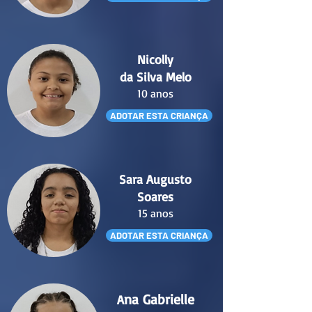
Nicolly
da Silva Melo
10 anos
ADOTAR ESTA CRIANÇA
Sara Augusto
Soares
15 anos
ADOTAR ESTA CRIANÇA
na Gabrielle
A