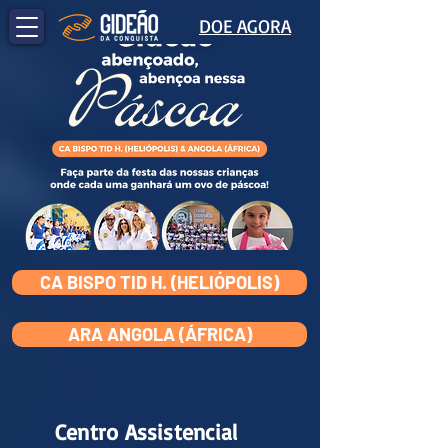
DOE AGORA
CA BISPO TID H. (HELIÓPOLIS)
ARA ANGOLA (ÁFRICA)
Centro Assistencial