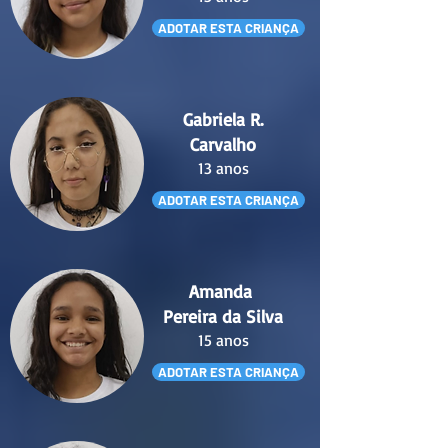
ADOTAR ESTA CRIANÇA
Gabriela R.
Carvalho
13 anos
ADOTAR ESTA CRIANÇA
Amanda
Pereira da Silva
15 anos
ADOTAR ESTA CRIANÇA