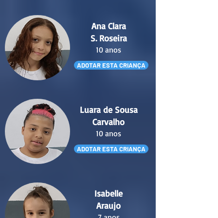
Ana Clara
S. Roseira
10 anos
ADOTAR ESTA CRIANÇA
Luara de Sousa
Carvalho
10 anos
ADOTAR ESTA CRIANÇA
Isabelle
Araujo
7 anos