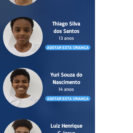
Thiago Silva
dos Santos
13 anos
ADOTAR ESTA CRIANÇA
Yuri Souza do
Nascimento
14 anos
ADOTAR ESTA CRIANÇA
Luiz Henrique