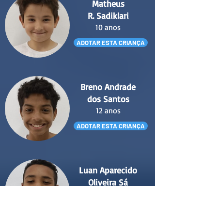
Matheus
R. Sadiklari
10 anos
ADOTAR ESTA CRIANÇA
Breno Andrade
dos Santos
12 anos
ADOTAR ESTA CRIANÇA
Luan Aparecido
Oliveira Sá
11 anos
ADOTAR ESTA CRIANÇA