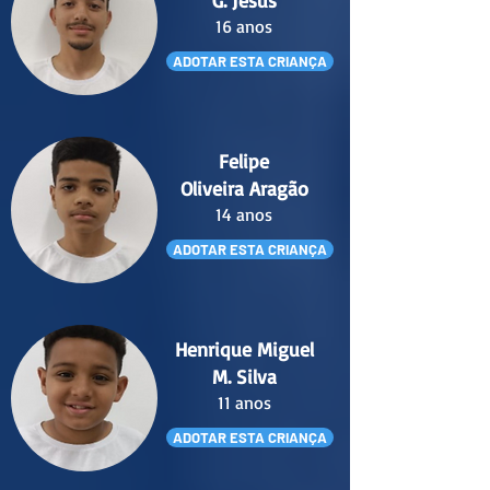
G. Jesus
16 anos
ADOTAR ESTA CRIANÇA
Felipe
Oliveira Aragão
14 anos
ADOTAR ESTA CRIANÇA
Henrique Miguel
M. Silva
11 anos
ADOTAR ESTA CRIANÇA