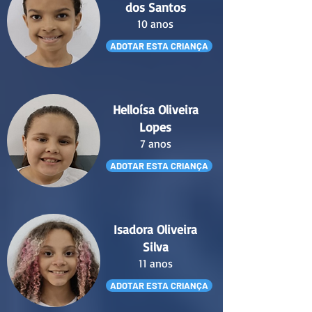
dos Santos
10 anos
ADOTAR ESTA CRIANÇA
Helloísa Oliveira
Lopes
7 anos
ADOTAR ESTA CRIANÇA
Isadora Oliveira
Silva
11 anos
ADOTAR ESTA CRIANÇA