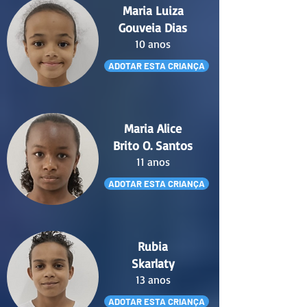
Maria Luiza
Gouveia Dias
10 anos
ADOTAR ESTA CRIANÇA
Maria Alice
Brito O. Santos
11 anos
ADOTAR ESTA CRIANÇA
Rubia
Skarlaty
13 anos
ADOTAR ESTA CRIANÇA