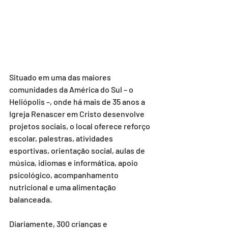
Situado em uma das maiores 
comunidades da América do Sul – o 
Heliópolis –, onde há mais de 35 anos a 
Igreja Renascer em Cristo desenvolve 
projetos sociais, o local oferece reforço 
escolar, palestras, atividades 
esportivas, orientação social, aulas de 
música, idiomas e informática, apoio 
psicológico, acompanhamento 
nutricional e uma alimentação 
balanceada.
Diariamente, 300 crianças e 