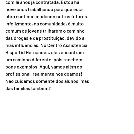
com 18 anos já contratada. Estou há 
nove anos trabalhando para que esta 
obra continue mudando outros futuros. 
Infelizmente, na comunidade, é muito 
comum os jovens trilharem o caminho 
das drogas e da prostituição, devido a 
más influências. No Centro Assistencial 
Bispo Tid Hernandes, eles encontram 
um caminho diferente, pois recebem 
bons exemplos. Aqui, vamos além do 
profissional, realmente nos doamos! 
Não cuidamos somente dos alunos, mas 
das famílias também!”